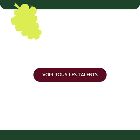
VOIR TOUS LES TALENTS