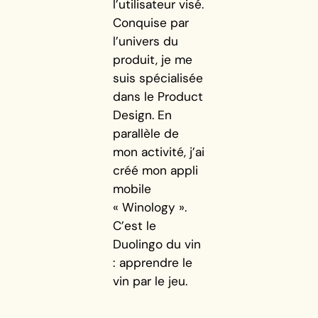
l’utilisateur visé.
Conquise par
l’univers du
produit, je me
suis spécialisée
dans le Product
Design. En
parallèle de
mon activité, j’ai
créé mon appli
mobile
« Winology ».
C’est le
Duolingo du vin
: apprendre le
vin par le jeu.