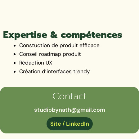
Expertise & compétences
Constuction de produit efficace
Conseil roadmap produit
Rédaction UX
Création d’interfaces trendy
Contact
studiobynath@gmail.com
Site / LinkedIn