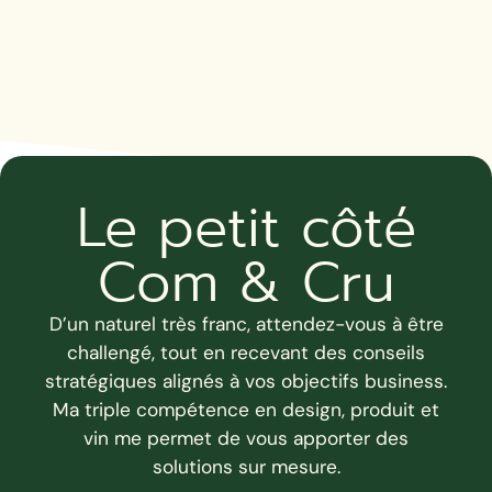
Le petit côté
Com & Cru
D’un naturel très franc, attendez-vous à être
challengé, tout en recevant des conseils
stratégiques alignés à vos objectifs business.
Ma triple compétence en design, produit et
vin me permet de vous apporter des
solutions sur mesure.