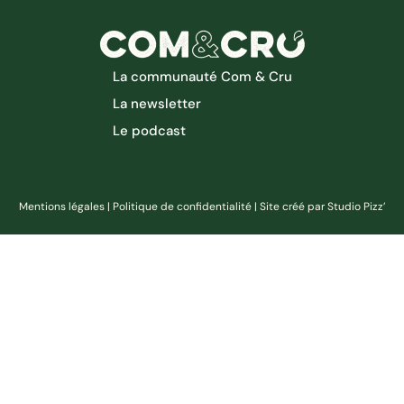
La communauté Com & Cru
La newsletter
Le podcast
Mentions légales
|
Politique de confidentialité
|
Site créé par Studio Pizz’